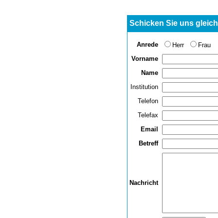
Schicken Sie uns gleich
Anrede
Herr
Frau
Vorname
Name
Institution
Telefon
Telefax
Email
Betreff
Nachricht